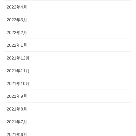
2022年4月
2022年3月
2022年2月
2022年1月
2021年12月
2021年11月
2021年10月
2021年9月
2021年8月
2021年7月
2021年6月