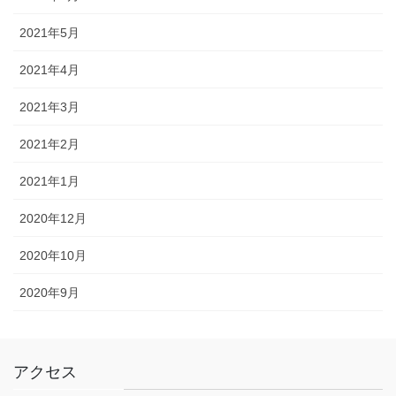
2021年5月
2021年4月
2021年3月
2021年2月
2021年1月
2020年12月
2020年10月
2020年9月
アクセス