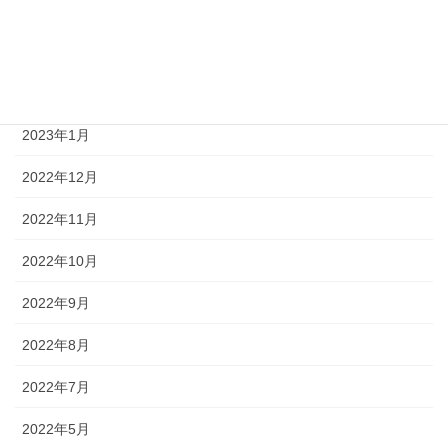
2023年4月
2023年3月
2023年2月
2023年1月
2022年12月
2022年11月
2022年10月
2022年9月
2022年8月
2022年7月
2022年5月