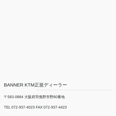
BANNER KTM正規ディーラー
〒583-0884 大阪府羽曳野市野80番地
TEL 072-937-4023 FAX 072-937-4423