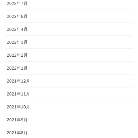
2022年7月
2022年5月
2022年4月
2022年3月
2022年2月
2022年1月
2021年12月
2021年11月
2021年10月
2021年9月
2021年8月