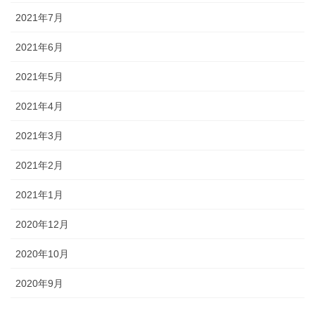
2021年7月
2021年6月
2021年5月
2021年4月
2021年3月
2021年2月
2021年1月
2020年12月
2020年10月
2020年9月