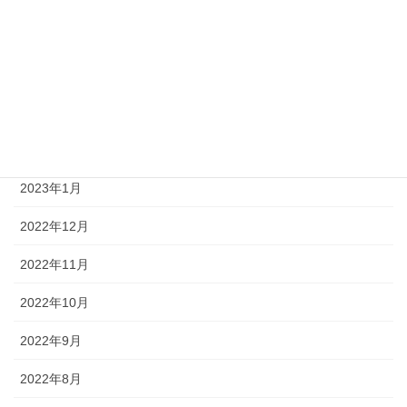
2023年6月
2023年4月
2023年3月
2023年2月
2023年1月
2022年12月
2022年11月
2022年10月
2022年9月
2022年8月