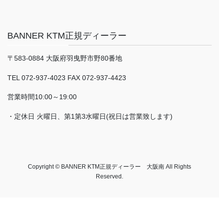
BANNER KTM正規ディーラー
〒583-0884 大阪府羽曳野市野80番地
TEL 072-937-4023 FAX 072-937-4423
営業時間10:00～19:00
・定休日 火曜日、第1第3水曜日(祝日は営業致します)
Copyright © BANNER KTM正規ディーラー 大阪南 All Rights
Reserved.