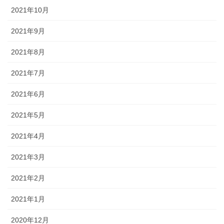
2021年10月
2021年9月
2021年8月
2021年7月
2021年6月
2021年5月
2021年4月
2021年3月
2021年2月
2021年1月
2020年12月