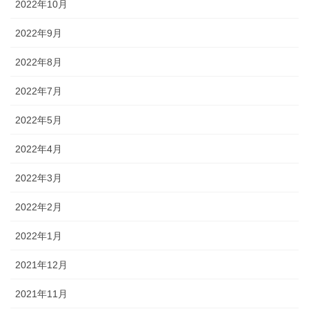
2022年10月
2022年9月
2022年8月
2022年7月
2022年5月
2022年4月
2022年3月
2022年2月
2022年1月
2021年12月
2021年11月