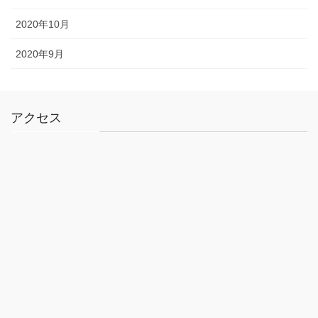
2020年10月
2020年9月
アクセス