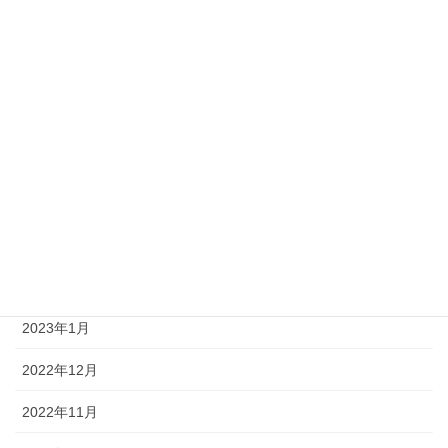
2023年9月
2023年8月
2023年7月
2023年6月
2023年4月
2023年3月
2023年2月
2023年1月
2022年12月
2022年11月