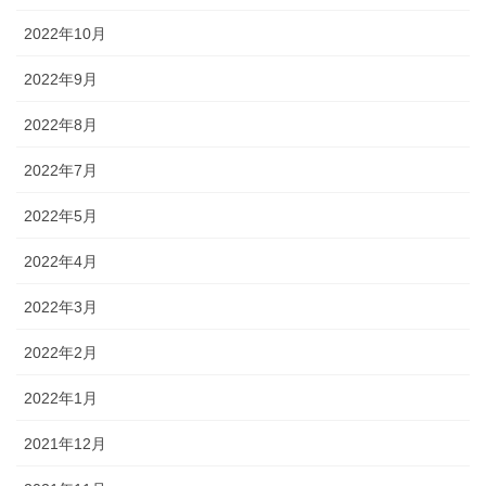
2022年10月
2022年9月
2022年8月
2022年7月
2022年5月
2022年4月
2022年3月
2022年2月
2022年1月
2021年12月