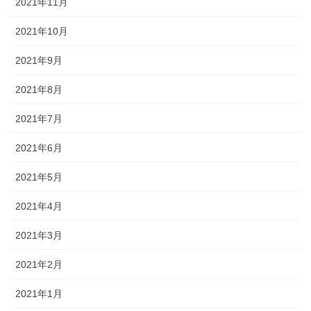
2021年11月
2021年10月
2021年9月
2021年8月
2021年7月
2021年6月
2021年5月
2021年4月
2021年3月
2021年2月
2021年1月