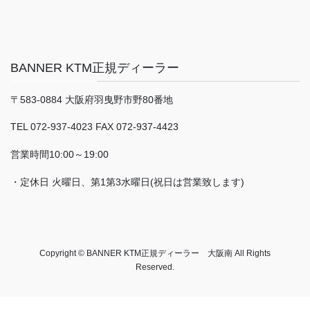
BANNER KTM正規ディーラー
〒583-0884 大阪府羽曳野市野80番地
TEL 072-937-4023 FAX 072-937-4423
営業時間10:00～19:00
・定休日 火曜日、第1第3水曜日(祝日は営業致します)
Copyright © BANNER KTM正規ディーラー 大阪南 All Rights
Reserved.