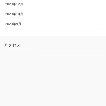
2020年12月
2020年10月
2020年9月
アクセス