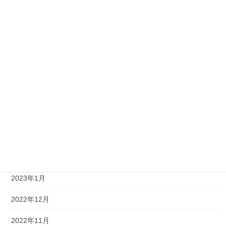
2023年10月
2023年9月
2023年8月
2023年7月
2023年6月
2023年4月
2023年3月
2023年2月
2023年1月
2022年12月
2022年11月