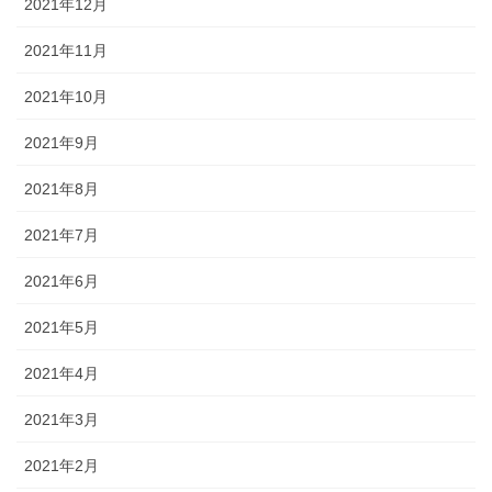
2021年12月
2021年11月
2021年10月
2021年9月
2021年8月
2021年7月
2021年6月
2021年5月
2021年4月
2021年3月
2021年2月