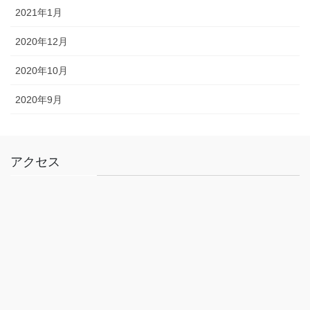
2021年1月
2020年12月
2020年10月
2020年9月
アクセス