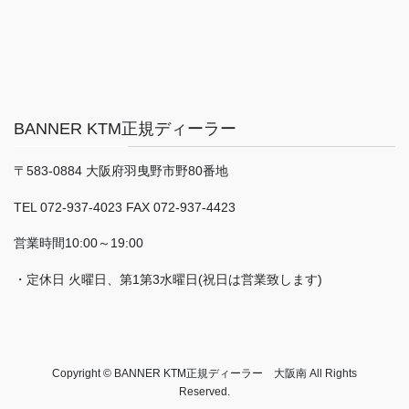
BANNER KTM正規ディーラー
〒583-0884 大阪府羽曳野市野80番地
TEL 072-937-4023 FAX 072-937-4423
営業時間10:00～19:00
・定休日 火曜日、第1第3水曜日(祝日は営業致します)
Copyright © BANNER KTM正規ディーラー 大阪南 All Rights
Reserved.