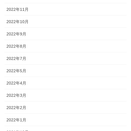
2022年11月
2022年10月
2022年9月
2022年8月
2022年7月
2022年5月
2022年4月
2022年3月
2022年2月
2022年1月