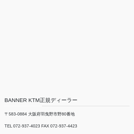
BANNER KTM正規ディーラー
〒583-0884 大阪府羽曳野市野80番地
TEL 072-937-4023 FAX 072-937-4423