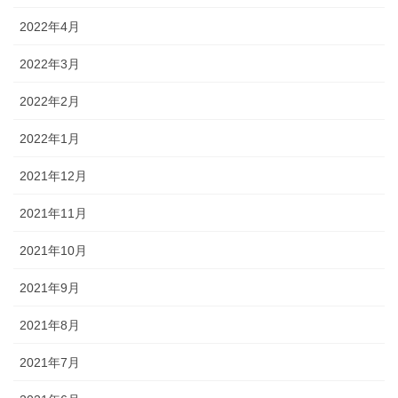
2022年4月
2022年3月
2022年2月
2022年1月
2021年12月
2021年11月
2021年10月
2021年9月
2021年8月
2021年7月