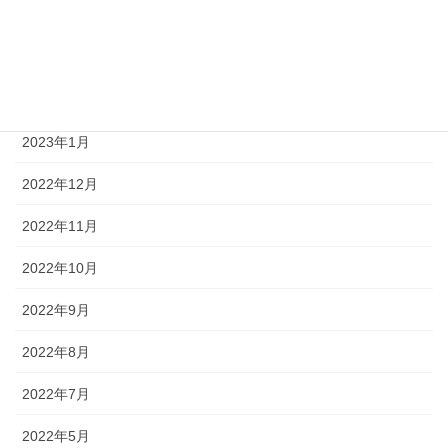
2023年4月
2023年3月
2023年2月
2023年1月
2022年12月
2022年11月
2022年10月
2022年9月
2022年8月
2022年7月
2022年5月