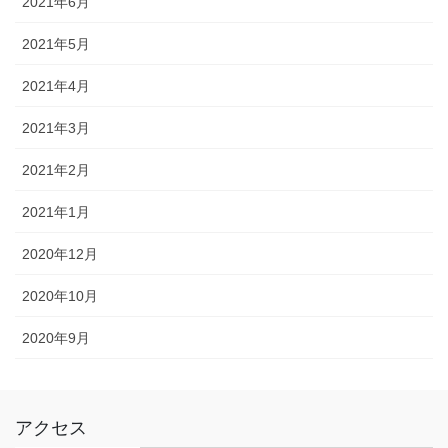
2021年6月
2021年5月
2021年4月
2021年3月
2021年2月
2021年1月
2020年12月
2020年10月
2020年9月
アクセス