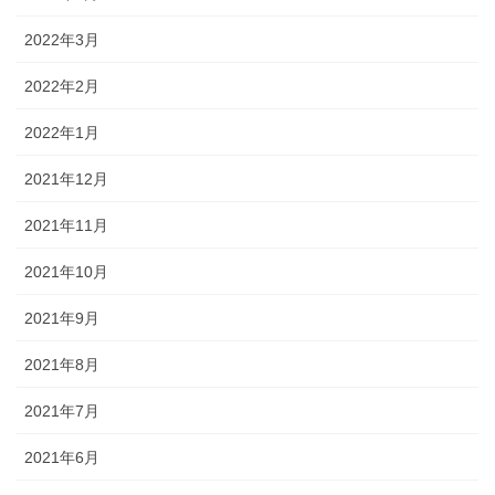
2022年3月
2022年2月
2022年1月
2021年12月
2021年11月
2021年10月
2021年9月
2021年8月
2021年7月
2021年6月