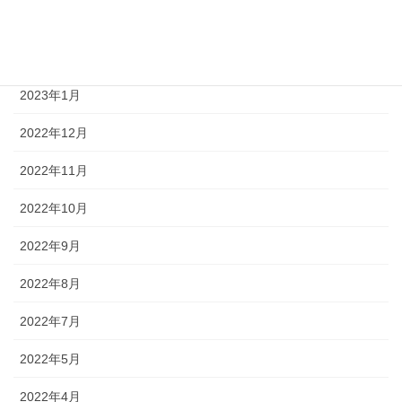
2023年3月
2023年2月
2023年1月
2022年12月
2022年11月
2022年10月
2022年9月
2022年8月
2022年7月
2022年5月
2022年4月