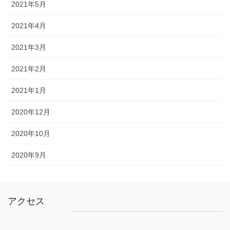
2021年5月
2021年4月
2021年3月
2021年2月
2021年1月
2020年12月
2020年10月
2020年9月
アクセス