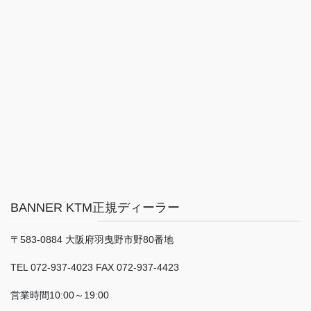
BANNER KTM正規ディーラー
〒583-0884 大阪府羽曳野市野80番地
TEL 072-937-4023 FAX 072-937-4423
営業時間10:00～19:00