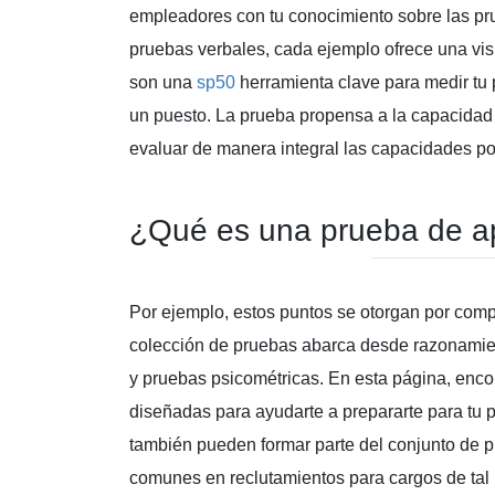
empleadores con tu conocimiento sobre las pr
pruebas verbales, cada ejemplo ofrece una vis
son una
sp50
herramienta clave para medir tu 
un puesto. La prueba propensa a la capacidad 
evaluar de manera integral las capacidades po
¿Qué es una prueba de ap
Por ejemplo, estos puntos se otorgan por com
colección de pruebas abarca desde razonamien
y pruebas psicométricas. En esta página, enco
diseñadas para ayudarte a prepararte para tu p
también pueden formar parte del conjunto de 
comunes en reclutamientos para cargos de tal 