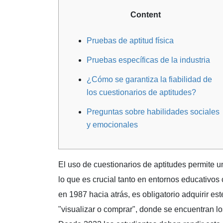
Content
Pruebas de aptitud física
Pruebas específicas de la industria
¿Cómo se garantiza la fiabilidad de
los cuestionarios de aptitudes?
Preguntas sobre habilidades sociales
y emocionales
El uso de cuestionarios de aptitudes permite u
lo que es crucial tanto en entornos educativos
en 1987 hacia atrás, es obligatorio adquirir est
"visualizar o comprar", donde se encuentran 