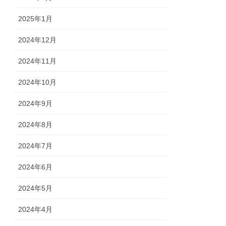
2025年1月
2024年12月
2024年11月
2024年10月
2024年9月
2024年8月
2024年7月
2024年6月
2024年5月
2024年4月