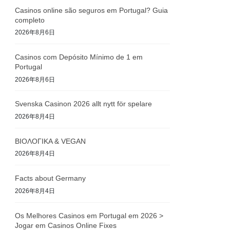
Casinos online são seguros em Portugal? Guia
completo
2026年8月6日
Casinos com Depósito Mínimo de 1 em
Portugal
2026年8月6日
Svenska Casinon 2026 allt nytt för spelare
2026年8月4日
ΒΙΟΛΟΓΙΚΑ & VEGAN
2026年8月4日
Facts about Germany
2026年8月4日
Os Melhores Casinos em Portugal em 2026 >
Jogar em Casinos Online Fixes