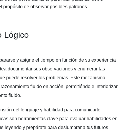
l propósito de observar posibles patrones.
 Lógico
pararse y asigne el tiempo en función de su experiencia
idea documentar sus observaciones y enumerar las
 que puede resolver los problemas. Este mecanismo
azonamiento fluido en acción, permitiéndole interiorizar
to fluido.
nsión del lenguaje y habilidad para comunicarte
icas son herramientas clave para evaluar habilidades en
ue leyendo y prepárate para deslumbrar a tus futuros