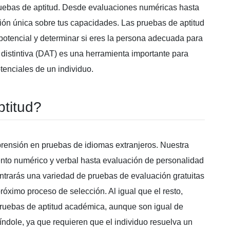
uebas de aptitud. Desde evaluaciones numéricas hasta
ión única sobre tus capacidades. Las pruebas de aptitud
potencial y determinar si eres la persona adecuada para
distintiva (DAT) es una herramienta importante para
tenciales de un individuo.
titud?
prensión en pruebas de idiomas extranjeros. Nuestra
to numérico y verbal hasta evaluación de personalidad
ntrarás una variedad de pruebas de evaluación gratuitas
róximo proceso de selección. Al igual que el resto,
pruebas de aptitud académica, aunque son igual de
índole, ya que requieren que el individuo resuelva un