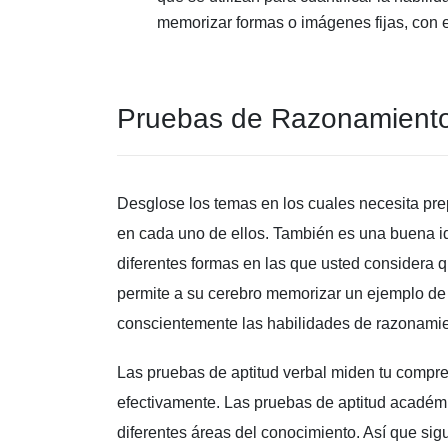
memorizar formas o imágenes fijas, con e
Pruebas de Razonamiento
Desglose los temas en los cuales necesita pre
en cada uno de ellos. También es una buena 
diferentes formas en las que usted considera
permite a su cerebro memorizar un ejemplo de r
conscientemente las habilidades de razonamien
Las pruebas de aptitud verbal miden tu compre
efectivamente. Las pruebas de aptitud académ
diferentes áreas del conocimiento. Así que sig