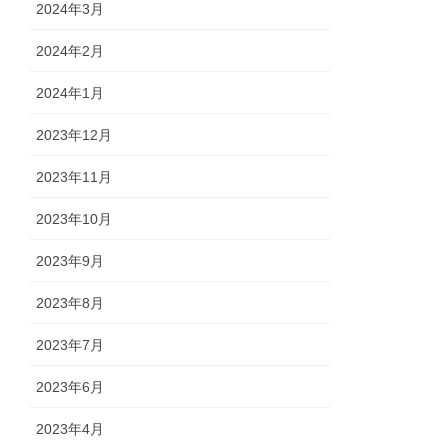
2024年3月
2024年2月
2024年1月
2023年12月
2023年11月
2023年10月
2023年9月
2023年8月
2023年7月
2023年6月
2023年4月