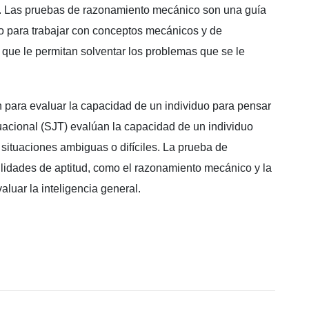
. Las pruebas de razonamiento mecánico son una guía
uo para trabajar con conceptos mecánicos y de
s que le permitan solventar los problemas que se le
n para evaluar la capacidad de un individuo para pensar
ituacional (SJT) evalúan la capacidad de un individuo
situaciones ambiguas o difíciles. La prueba de
ilidades de aptitud, como el razonamiento mecánico y la
luar la inteligencia general.