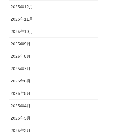
2025年12月
2025年11月
2025年10月
2025年9月
2025年8月
2025年7月
2025年6月
2025年5月
2025年4月
2025年3月
2025年2月