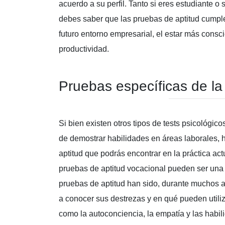
acuerdo a su perfil. Tanto si eres estudiante o 
debes saber que las pruebas de aptitud cumplen
futuro entorno empresarial, el estar más consc
productividad.
Pruebas específicas de la 
Si bien existen otros tipos de tests psicológi
de demostrar habilidades en áreas laborales,
aptitud que podrás encontrar en la práctica act
pruebas de aptitud vocacional pueden ser una e
pruebas de aptitud han sido, durante muchos a
a conocer sus destrezas y en qué pueden utiliz
como la autoconciencia, la empatía y las habil