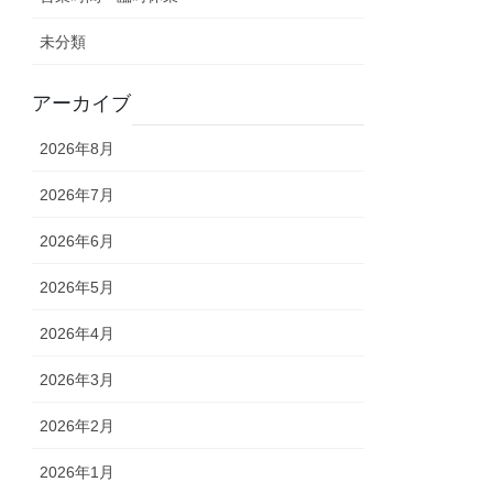
未分類
アーカイブ
2026年8月
2026年7月
2026年6月
2026年5月
2026年4月
2026年3月
2026年2月
2026年1月