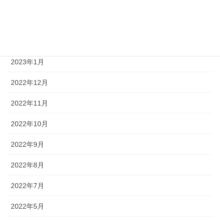
2023年4月
2023年3月
2023年2月
2023年1月
2022年12月
2022年11月
2022年10月
2022年9月
2022年8月
2022年7月
2022年5月