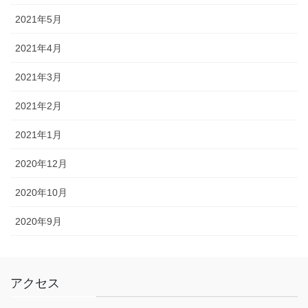
2021年5月
2021年4月
2021年3月
2021年2月
2021年1月
2020年12月
2020年10月
2020年9月
アクセス