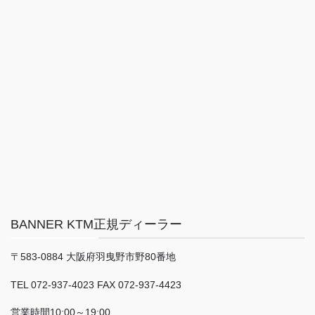
BANNER KTM正規ディーラー
〒583-0884 大阪府羽曳野市野80番地
TEL 072-937-4023 FAX 072-937-4423
営業時間10:00～19:00