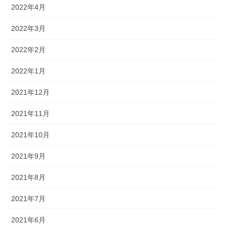
2022年4月
2022年3月
2022年2月
2022年1月
2021年12月
2021年11月
2021年10月
2021年9月
2021年8月
2021年7月
2021年6月