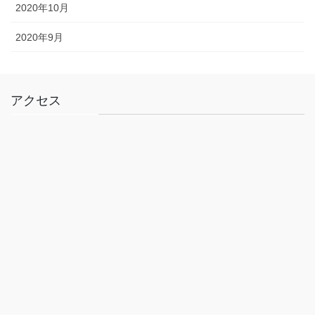
2020年10月
2020年9月
アクセス