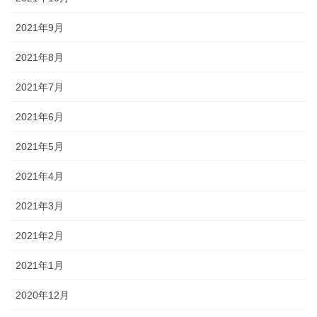
2021年9月
2021年8月
2021年7月
2021年6月
2021年5月
2021年4月
2021年3月
2021年2月
2021年1月
2020年12月