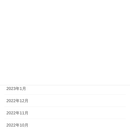
2023年9月
2023年8月
2023年7月
2023年6月
2023年4月
2023年3月
2023年2月
2023年1月
2022年12月
2022年11月
2022年10月