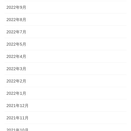
2022年9月
2022年8月
2022年7月
2022年5月
2022年4月
2022年3月
2022年2月
2022年1月
2021年12月
2021年11月
2021年10月