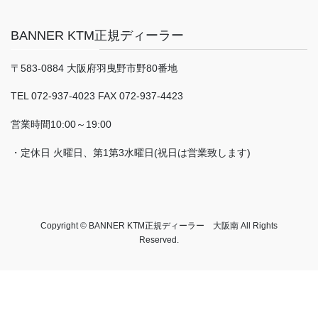
BANNER KTM正規ディーラー
〒583-0884 大阪府羽曳野市野80番地
TEL 072-937-4023 FAX 072-937-4423
営業時間10:00～19:00
・定休日 火曜日、第1第3水曜日(祝日は営業致します)
Copyright © BANNER KTM正規ディーラー 大阪南 All Rights
Reserved.