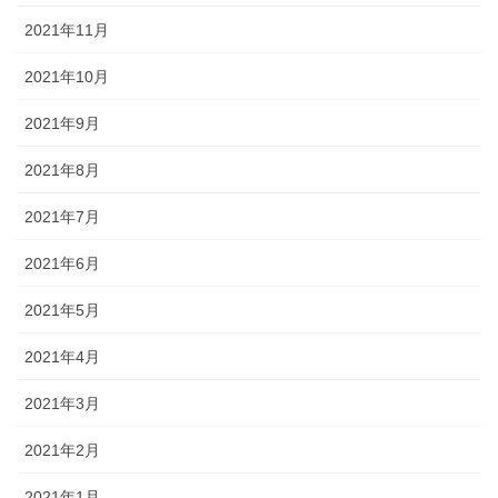
2021年11月
2021年10月
2021年9月
2021年8月
2021年7月
2021年6月
2021年5月
2021年4月
2021年3月
2021年2月
2021年1月