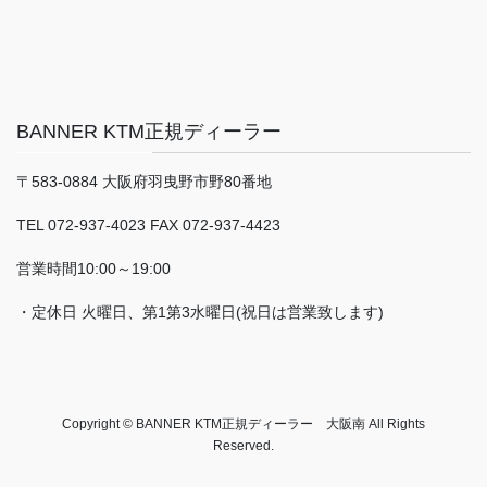
BANNER KTM正規ディーラー
〒583-0884 大阪府羽曳野市野80番地
TEL 072-937-4023 FAX 072-937-4423
営業時間10:00～19:00
・定休日 火曜日、第1第3水曜日(祝日は営業致します)
Copyright © BANNER KTM正規ディーラー 大阪南 All Rights
Reserved.