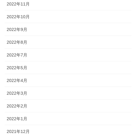
2022年11月
2022年10月
2022年9月
2022年8月
2022年7月
2022年5月
2022年4月
2022年3月
2022年2月
2022年1月
2021年12月