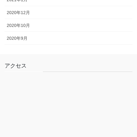
2020年12月
2020年10月
2020年9月
アクセス