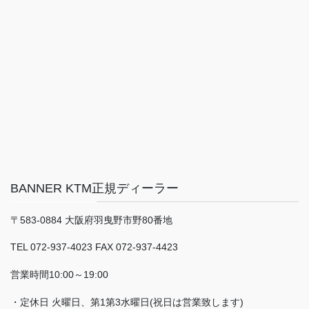
BANNER KTM正規ディーラー
〒583-0884 大阪府羽曳野市野80番地
TEL 072-937-4023 FAX 072-937-4423
営業時間10:00～19:00
・定休日 火曜日、第1第3水曜日(祝日は営業致します)