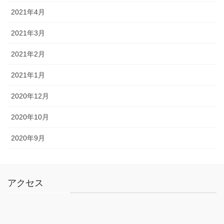
2021年4月
2021年3月
2021年2月
2021年1月
2020年12月
2020年10月
2020年9月
アクセス