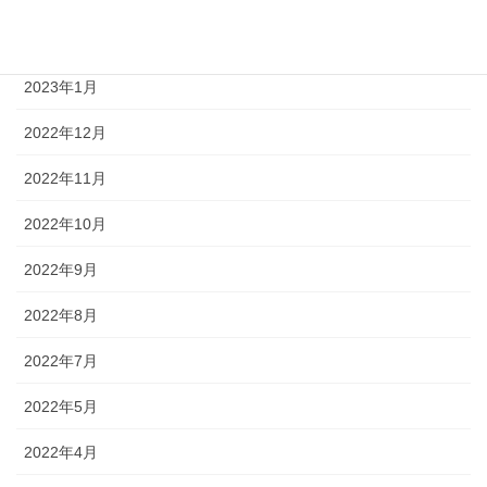
2023年2月
2023年1月
2022年12月
2022年11月
2022年10月
2022年9月
2022年8月
2022年7月
2022年5月
2022年4月