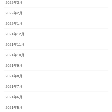
2022年3月
2022年2月
2022年1月
2021年12月
2021年11月
2021年10月
2021年9月
2021年8月
2021年7月
2021年6月
2021年5月