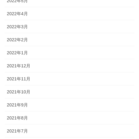
2022年5月
2022年4月
2022年3月
2022年2月
2022年1月
2021年12月
2021年11月
2021年10月
2021年9月
2021年8月
2021年7月