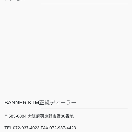
BANNER KTM正規ディーラー
〒583-0884 大阪府羽曳野市野80番地
TEL 072-937-4023 FAX 072-937-4423