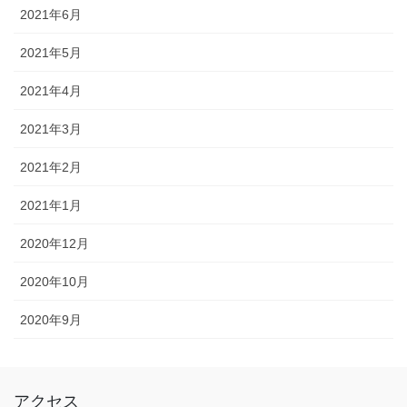
2021年6月
2021年5月
2021年4月
2021年3月
2021年2月
2021年1月
2020年12月
2020年10月
2020年9月
アクセス