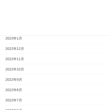
2023年4月
2023年3月
2023年2月
2023年1月
2022年12月
2022年11月
2022年10月
2022年9月
2022年8月
2022年7月