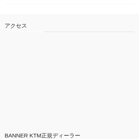
アクセス
BANNER KTM正規ディーラー