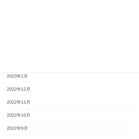
2023年7月
2023年6月
2023年4月
2023年3月
2023年2月
2023年1月
2022年12月
2022年11月
2022年10月
2022年9月