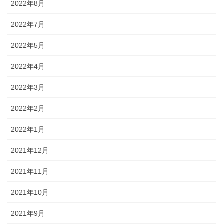
2022年8月
2022年7月
2022年5月
2022年4月
2022年3月
2022年2月
2022年1月
2021年12月
2021年11月
2021年10月
2021年9月