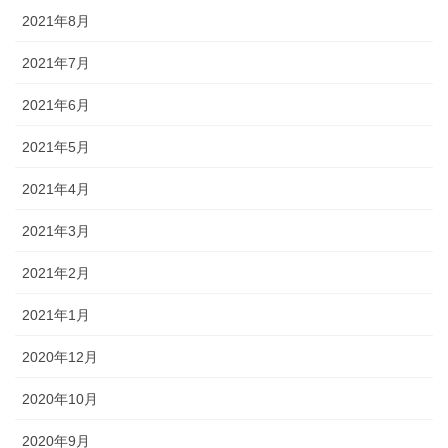
2021年8月
2021年7月
2021年6月
2021年5月
2021年4月
2021年3月
2021年2月
2021年1月
2020年12月
2020年10月
2020年9月