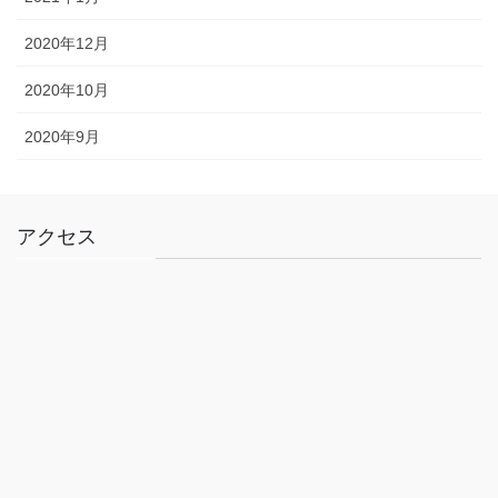
2020年12月
2020年10月
2020年9月
アクセス