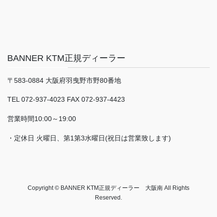
BANNER KTM正規ディーラー
〒583-0884 大阪府羽曳野市野80番地
TEL 072-937-4023 FAX 072-937-4423
営業時間10:00～19:00
・定休日 火曜日、第1第3水曜日(祝日は営業致します)
Copyright © BANNER KTM正規ディーラー 大阪南 All Rights
Reserved.