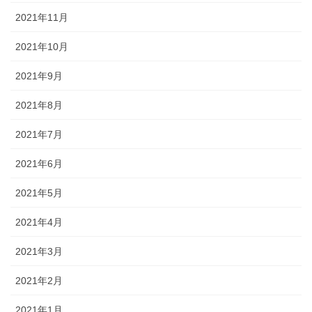
2021年11月
2021年10月
2021年9月
2021年8月
2021年7月
2021年6月
2021年5月
2021年4月
2021年3月
2021年2月
2021年1月