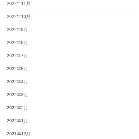
2022年11月
2022年10月
2022年9月
2022年8月
2022年7月
2022年5月
2022年4月
2022年3月
2022年2月
2022年1月
2021年12月