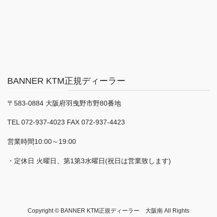
BANNER KTM正規ディーラー
〒583-0884 大阪府羽曳野市野80番地
TEL 072-937-4023 FAX 072-937-4423
営業時間10:00～19:00
・定休日 火曜日、第1第3水曜日(祝日は営業致します)
Copyright © BANNER KTM正規ディーラー 大阪南 All Rights