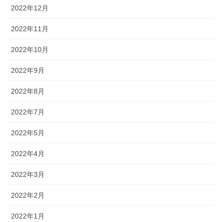
2022年12月
2022年11月
2022年10月
2022年9月
2022年8月
2022年7月
2022年5月
2022年4月
2022年3月
2022年2月
2022年1月