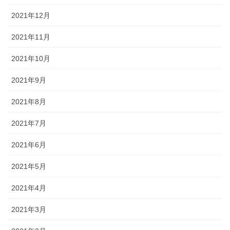
2021年12月
2021年11月
2021年10月
2021年9月
2021年8月
2021年7月
2021年6月
2021年5月
2021年4月
2021年3月