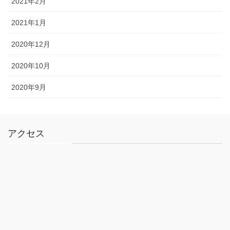
2021年2月
2021年1月
2020年12月
2020年10月
2020年9月
アクセス