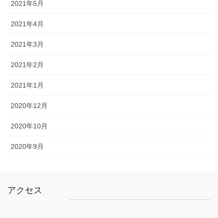
2021年5月
2021年4月
2021年3月
2021年2月
2021年1月
2020年12月
2020年10月
2020年9月
アクセス