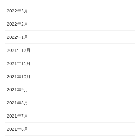
2022年3月
2022年2月
2022年1月
2021年12月
2021年11月
2021年10月
2021年9月
2021年8月
2021年7月
2021年6月