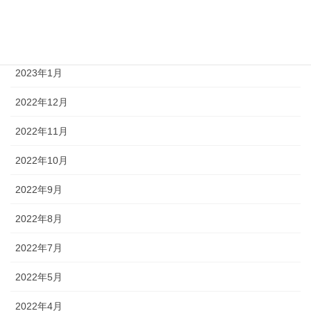
2023年3月
2023年2月
2023年1月
2022年12月
2022年11月
2022年10月
2022年9月
2022年8月
2022年7月
2022年5月
2022年4月