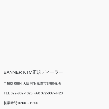
BANNER KTM正規ディーラー
〒583-0884 大阪府羽曳野市野80番地
TEL 072-937-4023 FAX 072-937-4423
営業時間10:00～19:00