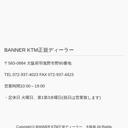
BANNER KTM正規ディーラー
〒583-0884 大阪府羽曳野市野80番地
TEL 072-937-4023 FAX 072-937-4423
営業時間10:00～19:00
・定休日 火曜日、第1第3水曜日(祝日は営業致します)
Copyright © BANNER KTM正規ディーラー 大阪南 All Rights