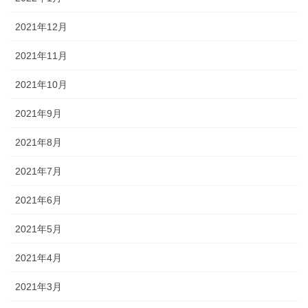
2021年12月
2021年11月
2021年10月
2021年9月
2021年8月
2021年7月
2021年6月
2021年5月
2021年4月
2021年3月