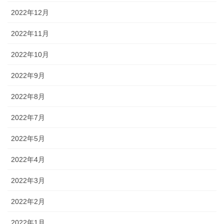
2022年12月
2022年11月
2022年10月
2022年9月
2022年8月
2022年7月
2022年5月
2022年4月
2022年3月
2022年2月
2022年1月