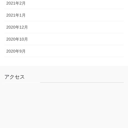
2021年2月
2021年1月
2020年12月
2020年10月
2020年9月
アクセス