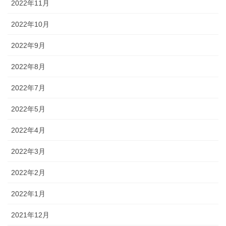
2022年11月
2022年10月
2022年9月
2022年8月
2022年7月
2022年5月
2022年4月
2022年3月
2022年2月
2022年1月
2021年12月