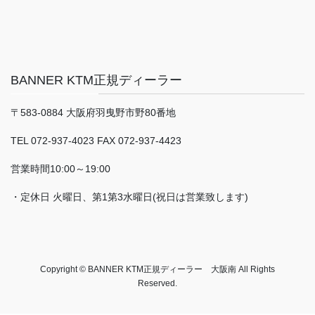
BANNER KTM正規ディーラー
〒583-0884 大阪府羽曳野市野80番地
TEL 072-937-4023 FAX 072-937-4423
営業時間10:00～19:00
・定休日 火曜日、第1第3水曜日(祝日は営業致します)
Copyright © BANNER KTM正規ディーラー 大阪南 All Rights
Reserved.