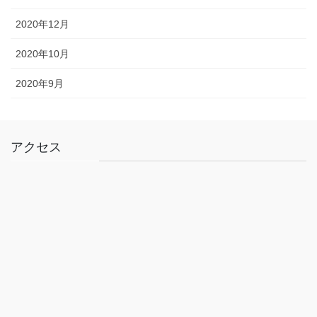
2020年12月
2020年10月
2020年9月
アクセス