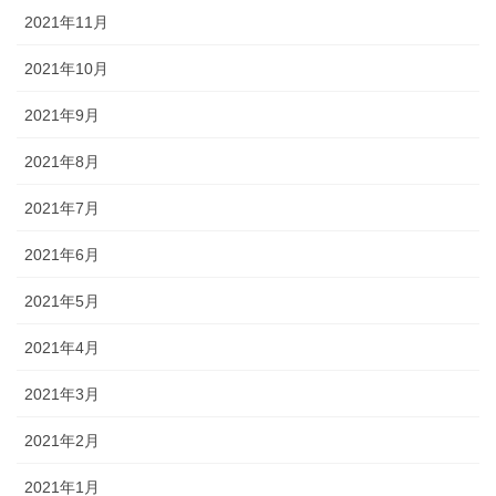
2021年11月
2021年10月
2021年9月
2021年8月
2021年7月
2021年6月
2021年5月
2021年4月
2021年3月
2021年2月
2021年1月