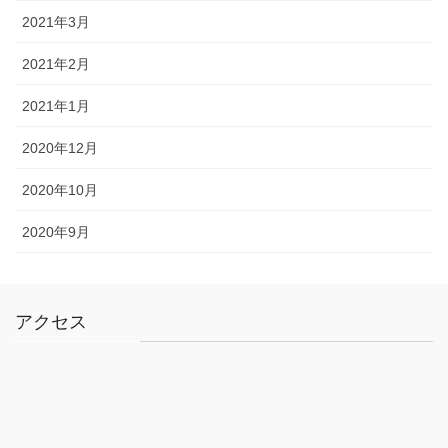
2021年3月
2021年2月
2021年1月
2020年12月
2020年10月
2020年9月
アクセス