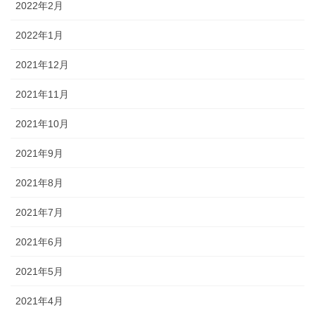
2022年2月
2022年1月
2021年12月
2021年11月
2021年10月
2021年9月
2021年8月
2021年7月
2021年6月
2021年5月
2021年4月