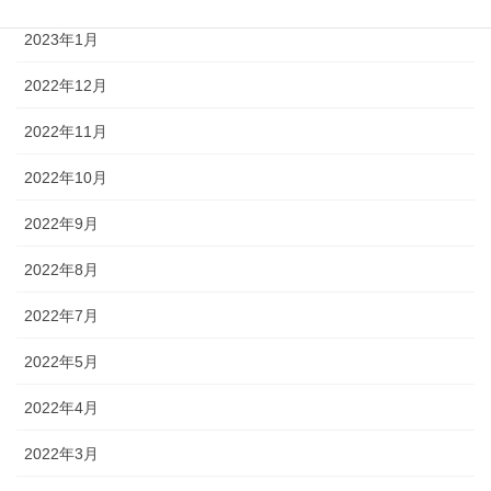
2023年1月
2022年12月
2022年11月
2022年10月
2022年9月
2022年8月
2022年7月
2022年5月
2022年4月
2022年3月