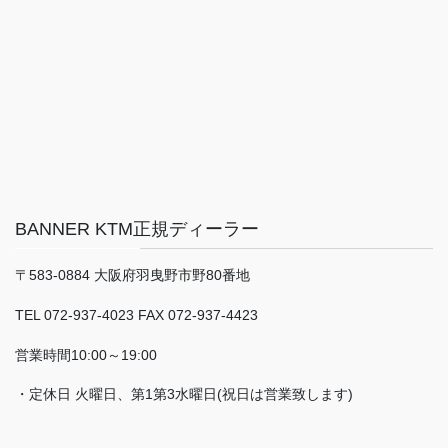
BANNER KTM正規ディーラー
〒583-0884 大阪府羽曳野市野80番地
TEL 072-937-4023 FAX 072-937-4423
営業時間10:00～19:00
・定休日 火曜日、第1第3水曜日(祝日は営業致します)