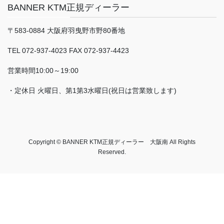
BANNER KTM正規ディーラー
〒583-0884 大阪府羽曳野市野80番地
TEL 072-937-4023 FAX 072-937-4423
営業時間10:00～19:00
・定休日 火曜日、第1第3水曜日(祝日は営業致します)
Copyright © BANNER KTM正規ディーラー 大阪南 All Rights
Reserved.