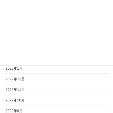
2023年8月
2023年7月
2023年6月
2023年4月
2023年3月
2023年2月
2023年1月
2022年12月
2022年11月
2022年10月
2022年9月