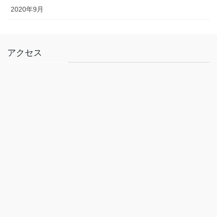
2020年9月
アクセス