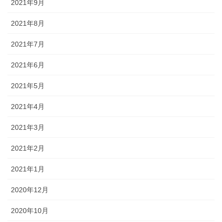
2021年9月
2021年8月
2021年7月
2021年6月
2021年5月
2021年4月
2021年3月
2021年2月
2021年1月
2020年12月
2020年10月