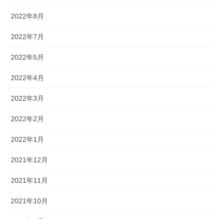
2022年8月
2022年7月
2022年5月
2022年4月
2022年3月
2022年2月
2022年1月
2021年12月
2021年11月
2021年10月