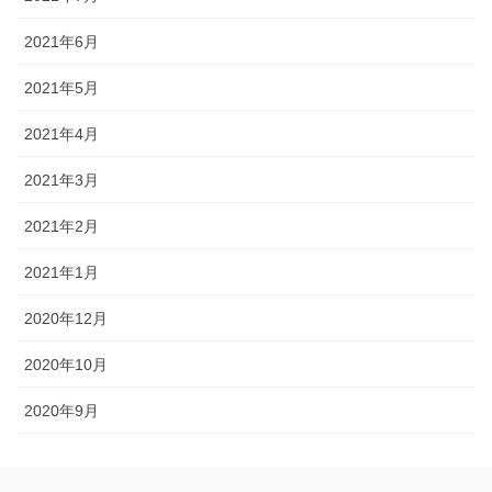
2021年6月
2021年5月
2021年4月
2021年3月
2021年2月
2021年1月
2020年12月
2020年10月
2020年9月