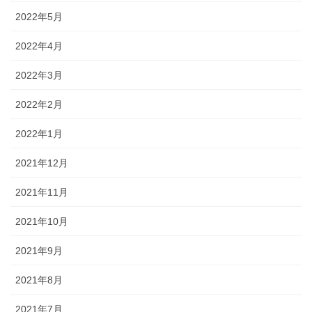
2022年5月
2022年4月
2022年3月
2022年2月
2022年1月
2021年12月
2021年11月
2021年10月
2021年9月
2021年8月
2021年7月