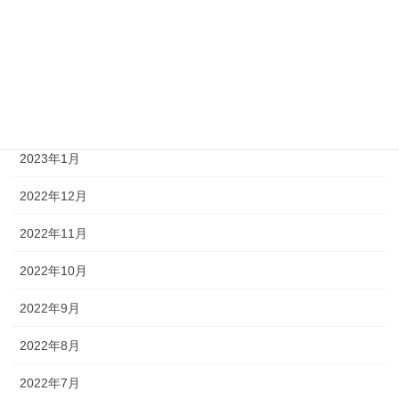
2023年6月
2023年4月
2023年3月
2023年2月
2023年1月
2022年12月
2022年11月
2022年10月
2022年9月
2022年8月
2022年7月