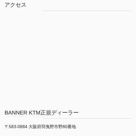
アクセス
BANNER KTM正規ディーラー
〒583-0884 大阪府羽曳野市野80番地