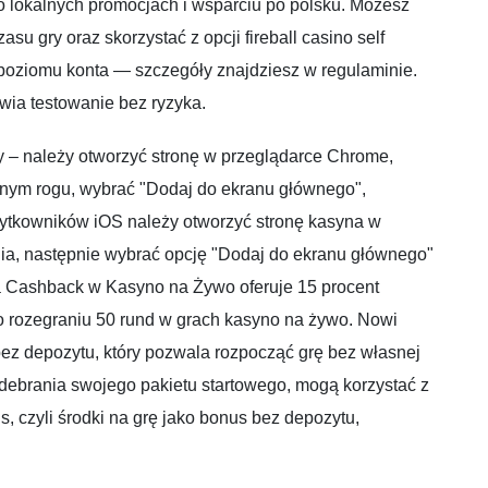
 o lokalnych promocjach i wsparciu po polsku. Możesz
czasu gry oraz skorzystać z opcji fireball casino self
i poziomu konta — szczegóły znajdziesz w regulaminie.
twia testowanie bez ryzyka.
 – należy otworzyć stronę w przeglądarce Chrome,
nym rogu, wybrać "Dodaj do ekranu głównego",
żytkowników iOS należy otworzyć stronę kasyna w
ania, następnie wybrać opcję "Dodaj do ekranu głównego"
na Cashback w Kasyno na Żywo oferuje 15 procent
po rozegraniu 50 rund w grach kasyno na żywo. Nowi
bez depozytu, który pozwala rozpocząć grę bez własnej
odebrania swojego pakietu startowego, mogą korzystać z
ls, czyli środki na grę jako bonus bez depozytu,