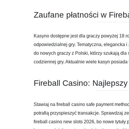
Zaufane płatności w Fireb
Kasyno dostępne jest dla graczy powyżej 18 ro
odpowiedzialnej gry. Tematyczna, elegancka i 
do nowych graczy z Polski, którzy szukają dla
codziennej gry. Aktualnie wiele kasyn posiada
Fireball Casino: Najlepszy
Stawiaj na fireball casino safe payment method
potrafią przyspieszyć transakcje. Sprawdzaj zes
fireball casino new slots 2026, bo nowe tytuły p