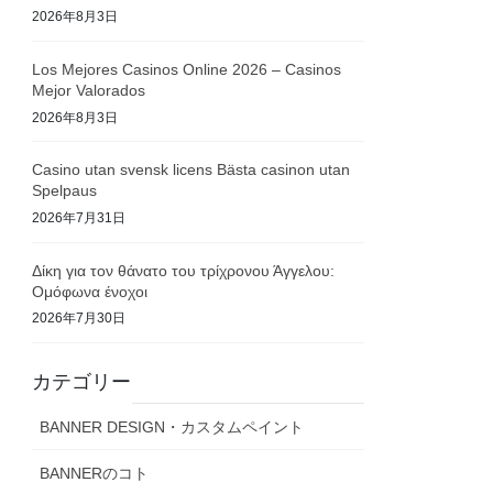
2026年8月3日
Los Mejores Casinos Online 2026 – Casinos
Mejor Valorados
2026年8月3日
Casino utan svensk licens Bästa casinon utan
Spelpaus
2026年7月31日
Δίκη για τον θάνατο του τρίχρονου Άγγελου:
Ομόφωνα ένοχοι
2026年7月30日
カテゴリー
BANNER DESIGN・カスタムペイント
BANNERのコト