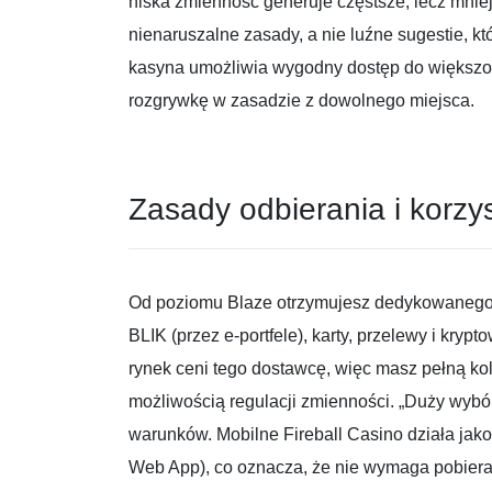
niska zmienność generuje częstsze, lecz mniej
nienaruszalne zasady, a nie luźne sugestie, k
kasyna umożliwia wygodny dostęp do większośc
rozgrywkę w zasadzie z dowolnego miejsca.
Zasady odbierania i korz
Od poziomu Blaze otrzymujesz dedykowanego 
BLIK (przez e-portfele), karty, przelewy i kryp
rynek ceni tego dostawcę, więc masz pełną kole
możliwością regulacji zmienności. „Duży wybór
warunków. Mobilne Fireball Casino działa jak
Web App), co oznacza, że nie wymaga pobieran