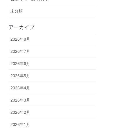
未分類
アーカイブ
2026年8月
2026年7月
2026年6月
2026年5月
2026年4月
2026年3月
2026年2月
2026年1月