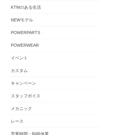
KTMのある生活
NEWモデル
POWERPARTS
POWERWEAR
イベント
カスタム
キャンペーン
スタッフボイス
メカニック
レース
営業時間・臨時休業