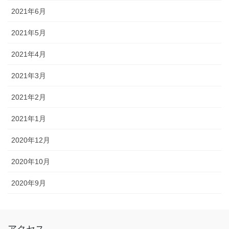
2021年6月
2021年5月
2021年4月
2021年3月
2021年2月
2021年1月
2020年12月
2020年10月
2020年9月
アクセス