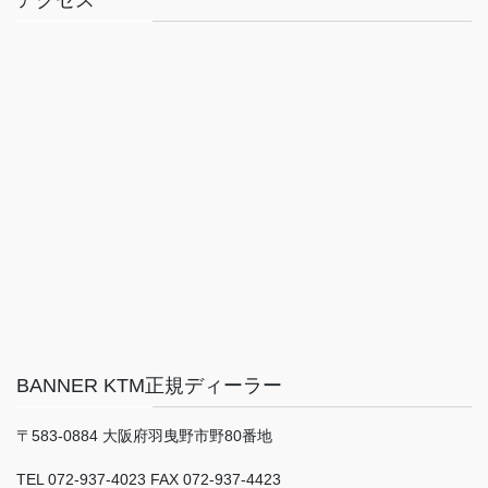
BANNER KTM正規ディーラー
〒583-0884 大阪府羽曳野市野80番地
TEL 072-937-4023 FAX 072-937-4423