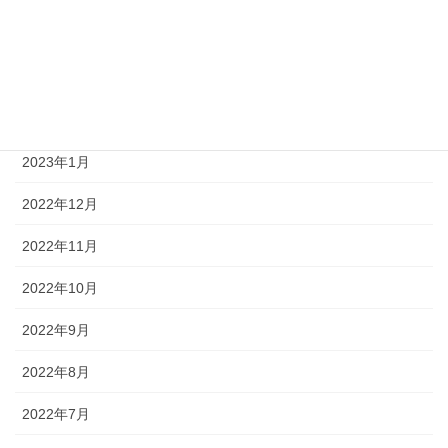
2023年4月
2023年3月
2023年2月
2023年1月
2022年12月
2022年11月
2022年10月
2022年9月
2022年8月
2022年7月