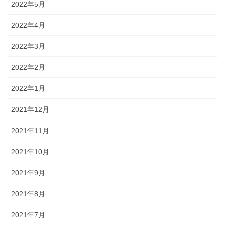
2022年5月
2022年4月
2022年3月
2022年2月
2022年1月
2021年12月
2021年11月
2021年10月
2021年9月
2021年8月
2021年7月