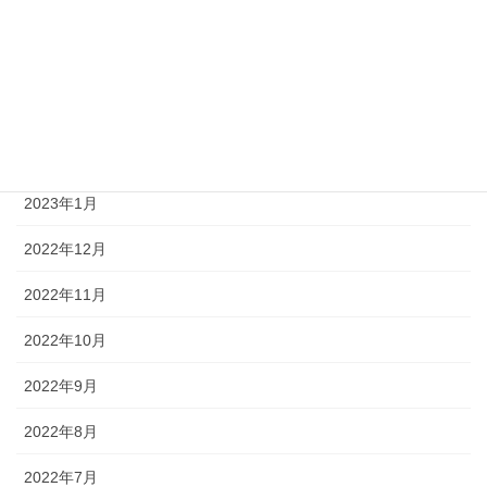
2023年6月
2023年4月
2023年3月
2023年2月
2023年1月
2022年12月
2022年11月
2022年10月
2022年9月
2022年8月
2022年7月