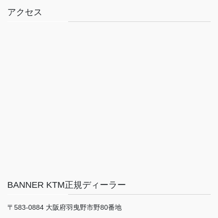
アクセス
BANNER KTM正規ディーラー
〒583-0884 大阪府羽曳野市野80番地