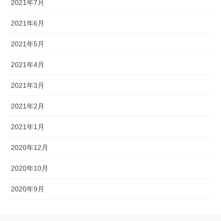
2021年7月
2021年6月
2021年5月
2021年4月
2021年3月
2021年2月
2021年1月
2020年12月
2020年10月
2020年9月