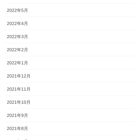
2022年5月
2022年4月
2022年3月
2022年2月
2022年1月
2021年12月
2021年11月
2021年10月
2021年9月
2021年8月