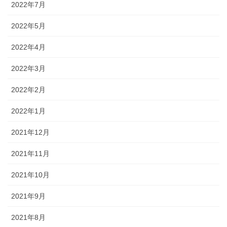
2022年7月
2022年5月
2022年4月
2022年3月
2022年2月
2022年1月
2021年12月
2021年11月
2021年10月
2021年9月
2021年8月