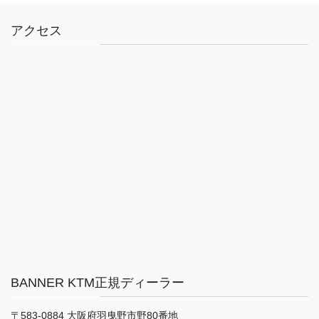
アクセス
BANNER KTM正規ディーラー
〒583-0884 大阪府羽曳野市野80番地