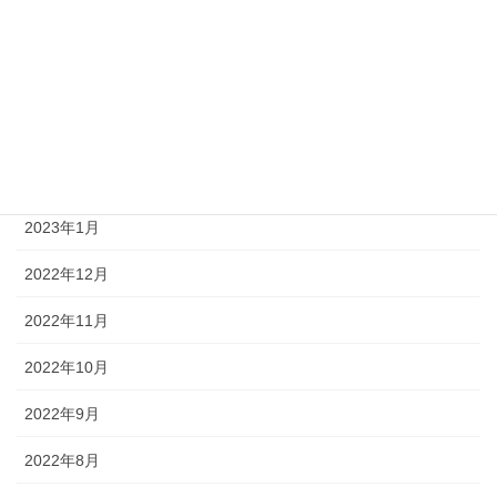
2023年6月
2023年4月
2023年3月
2023年2月
2023年1月
2022年12月
2022年11月
2022年10月
2022年9月
2022年8月