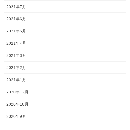
2021年7月
2021年6月
2021年5月
2021年4月
2021年3月
2021年2月
2021年1月
2020年12月
2020年10月
2020年9月