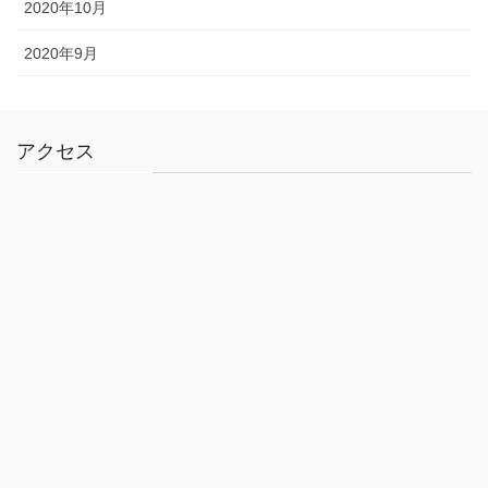
2020年10月
2020年9月
アクセス