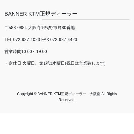
BANNER KTM正規ディーラー
〒583-0884 大阪府羽曳野市野80番地
TEL 072-937-4023 FAX 072-937-4423
営業時間10:00～19:00
・定休日 火曜日、第1第3水曜日(祝日は営業致します)
Copyright © BANNER KTM正規ディーラー 大阪南 All Rights
Reserved.