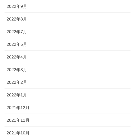
2022年9月
2022年8月
2022年7月
2022年5月
2022年4月
2022年3月
2022年2月
2022年1月
2021年12月
2021年11月
2021年10月