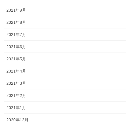
2021年9月
2021年8月
2021年7月
2021年6月
2021年5月
2021年4月
2021年3月
2021年2月
2021年1月
2020年12月