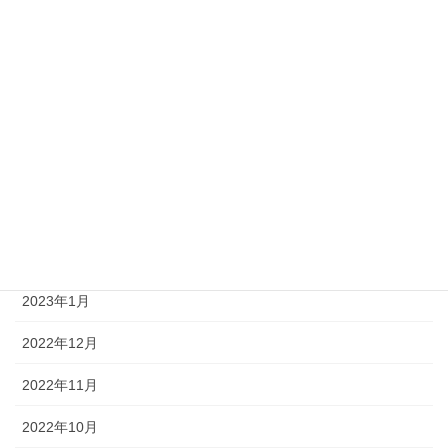
2023年9月
2023年8月
2023年7月
2023年6月
2023年4月
2023年3月
2023年2月
2023年1月
2022年12月
2022年11月
2022年10月