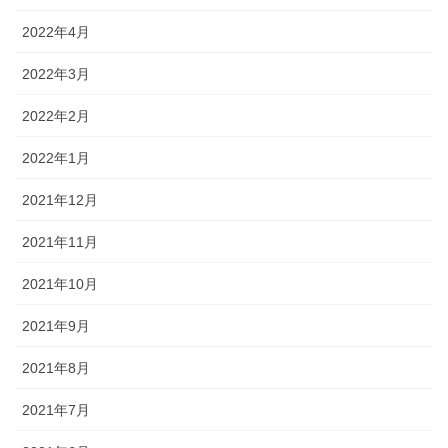
2022年4月
2022年3月
2022年2月
2022年1月
2021年12月
2021年11月
2021年10月
2021年9月
2021年8月
2021年7月