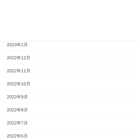
2023年4月
2023年3月
2023年2月
2023年1月
2022年12月
2022年11月
2022年10月
2022年9月
2022年8月
2022年7月
2022年5月