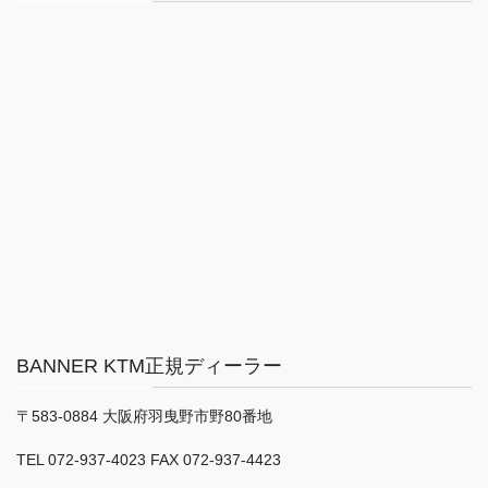
BANNER KTM正規ディーラー
〒583-0884 大阪府羽曳野市野80番地
TEL 072-937-4023 FAX 072-937-4423