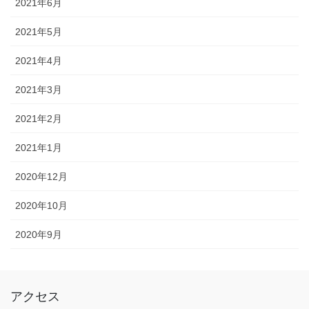
2021年6月
2021年5月
2021年4月
2021年3月
2021年2月
2021年1月
2020年12月
2020年10月
2020年9月
アクセス