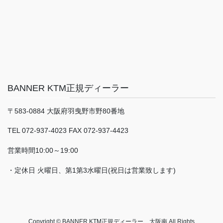
BANNER KTM正規ディーラー
〒583-0884 大阪府羽曳野市野80番地
TEL 072-937-4023 FAX 072-937-4423
営業時間10:00～19:00
・定休日 火曜日、第1第3水曜日(祝日は営業致します)
Copyright © BANNER KTM正規ディーラー 大阪南 All Rights