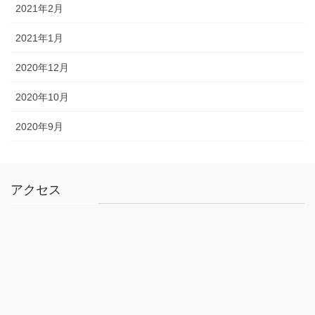
2021年2月
2021年1月
2020年12月
2020年10月
2020年9月
アクセス