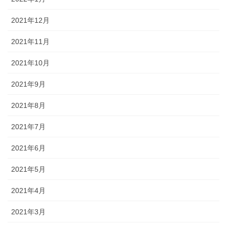
2021年12月
2021年11月
2021年10月
2021年9月
2021年8月
2021年7月
2021年6月
2021年5月
2021年4月
2021年3月