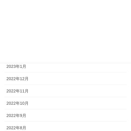
2023年7月
2023年6月
2023年4月
2023年3月
2023年2月
2023年1月
2022年12月
2022年11月
2022年10月
2022年9月
2022年8月