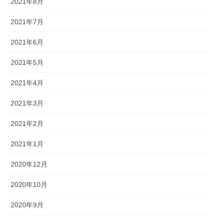
2021年8月
2021年7月
2021年6月
2021年5月
2021年4月
2021年3月
2021年2月
2021年1月
2020年12月
2020年10月
2020年9月