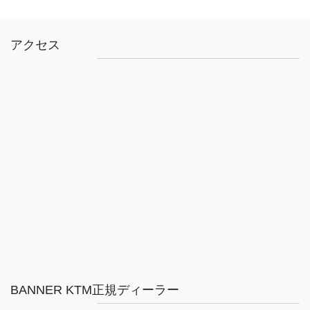
アクセス
BANNER KTM正規ディーラー