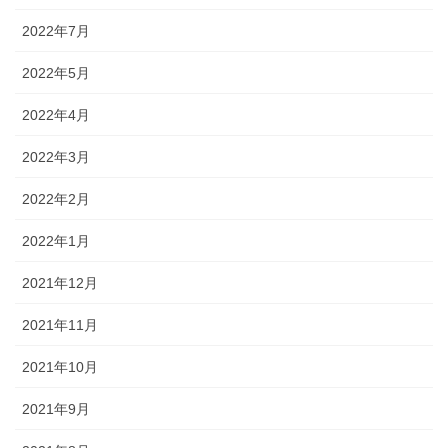
2022年7月
2022年5月
2022年4月
2022年3月
2022年2月
2022年1月
2021年12月
2021年11月
2021年10月
2021年9月