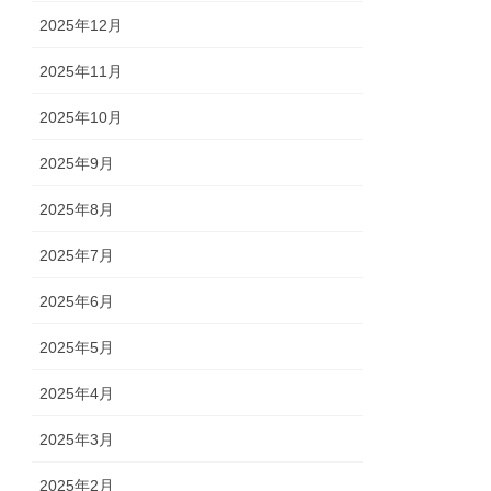
2025年12月
2025年11月
2025年10月
2025年9月
2025年8月
2025年7月
2025年6月
2025年5月
2025年4月
2025年3月
2025年2月