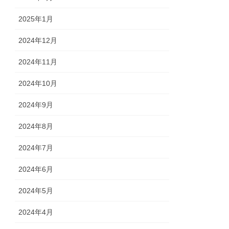
2025年1月
2024年12月
2024年11月
2024年10月
2024年9月
2024年8月
2024年7月
2024年6月
2024年5月
2024年4月