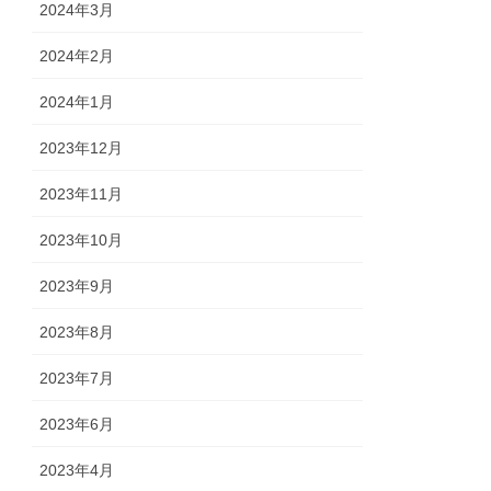
2024年3月
2024年2月
2024年1月
2023年12月
2023年11月
2023年10月
2023年9月
2023年8月
2023年7月
2023年6月
2023年4月