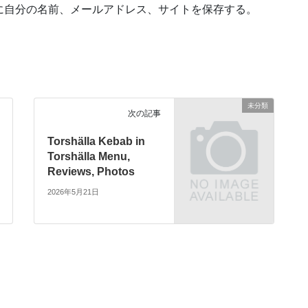
に自分の名前、メールアドレス、サイトを保存する。
未分類
次の記事
Torshälla Kebab in
Torshälla Menu,
Reviews, Photos
2026年5月21日