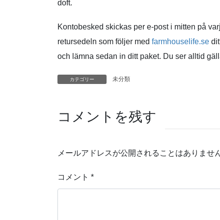
doft.
Kontobesked skickas per e-post i mitten på varj
retursedeln som följer med
farmhouselife.se
dit
och lämna sedan in ditt paket. Du ser alltid gäl
未分類
カテゴリー
コメントを残す
メールアドレスが公開されることはありませ
コメント
*