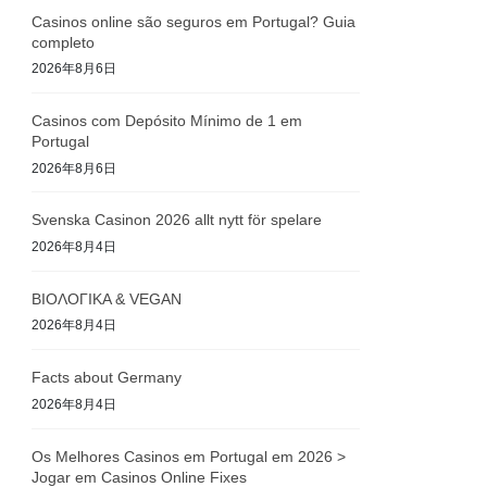
Casinos online são seguros em Portugal? Guia
completo
2026年8月6日
Casinos com Depósito Mínimo de 1 em
Portugal
2026年8月6日
Svenska Casinon 2026 allt nytt för spelare
2026年8月4日
ΒΙΟΛΟΓΙΚΑ & VEGAN
2026年8月4日
Facts about Germany
2026年8月4日
Os Melhores Casinos em Portugal em 2026 >
Jogar em Casinos Online Fixes