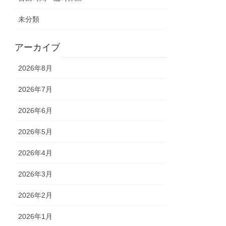
未分類
アーカイブ
2026年8月
2026年7月
2026年6月
2026年5月
2026年4月
2026年3月
2026年2月
2026年1月