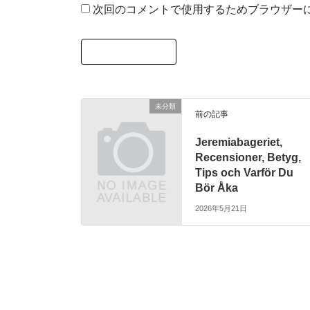
次回のコメントで使用するためブラウザー
未分類
前の記事
Jeremiabageriet,
Recensioner, Betyg,
Tips och Varför Du
Bör Åka
2026年5月21日