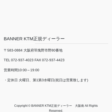
BANNER KTM正規ディーラー
〒583-0884 大阪府羽曳野市野80番地
TEL 072-937-4023 FAX 072-937-4423
営業時間10:00～19:00
・定休日 火曜日、第1第3水曜日(祝日は営業致します)
Copyright © BANNER KTM正規ディーラー 大阪南 All Rights
Reserved.