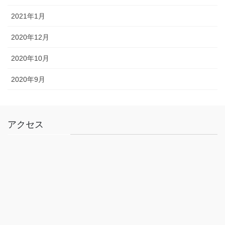
2021年1月
2020年12月
2020年10月
2020年9月
アクセス