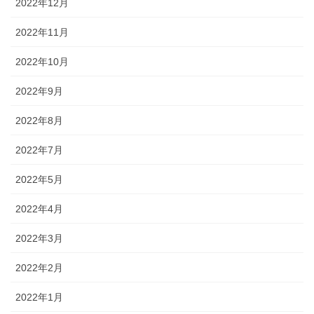
2022年12月
2022年11月
2022年10月
2022年9月
2022年8月
2022年7月
2022年5月
2022年4月
2022年3月
2022年2月
2022年1月