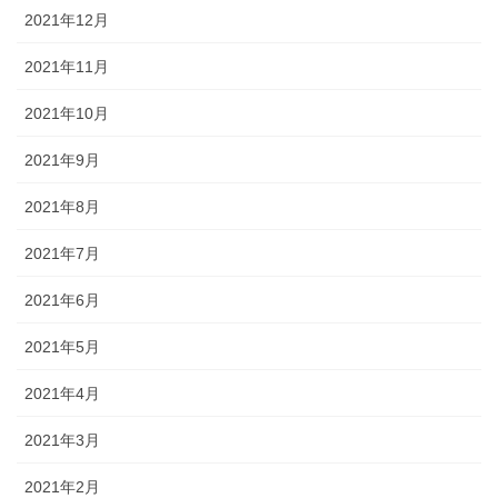
2021年12月
2021年11月
2021年10月
2021年9月
2021年8月
2021年7月
2021年6月
2021年5月
2021年4月
2021年3月
2021年2月